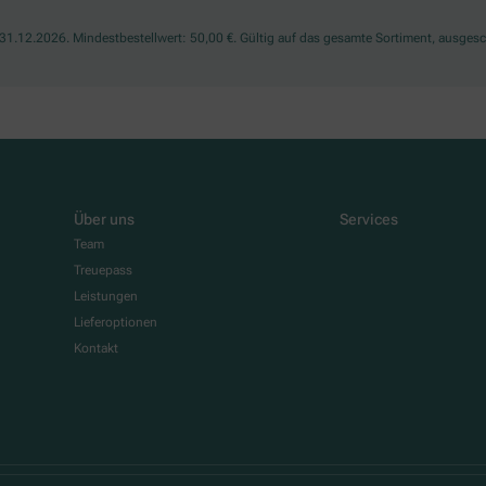
1.12.2026. Mindestbestellwert: 50,00 €. Gültig auf das gesamte Sortiment, ausgesch
Über uns
Services
Team
Treuepass
Leistungen
Lieferoptionen
Kontakt