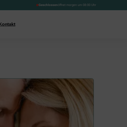
Geschlossen
öffnet morgen um 08:00 Uhr
Kontakt