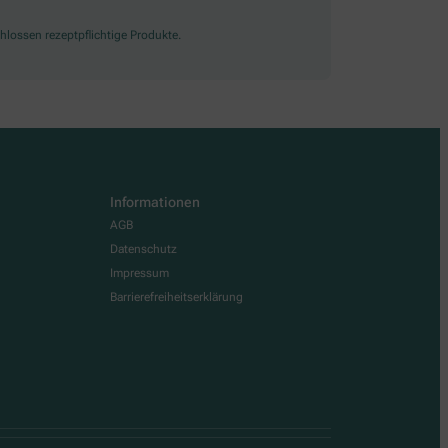
lossen rezeptpflichtige Produkte.
Informationen
AGB
Datenschutz
Impressum
Barrierefreiheitserklärung