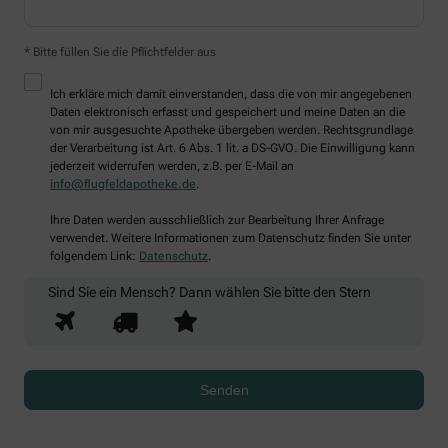
* Bitte füllen Sie die Pflichtfelder aus
Ich erkläre mich damit einverstanden, dass die von mir angegebenen
Daten elektronisch erfasst und gespeichert und meine Daten an die
von mir ausgesuchte Apotheke übergeben werden. Rechtsgrundlage
der Verarbeitung ist Art. 6 Abs. 1 lit. a DS-GVO. Die Einwilligung kann
jederzeit widerrufen werden, z.B. per E-Mail an
info@flugfeldapotheke.de
.
Ihre Daten werden ausschließlich zur Bearbeitung Ihrer Anfrage
verwendet. Weitere Informationen zum Datenschutz finden Sie unter
folgendem Link:
Datenschutz
.
Sind Sie ein Mensch? Dann wählen Sie bitte
den Stern