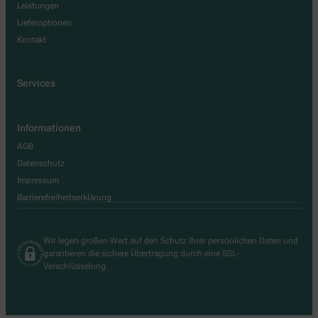
Leistungen
Lieferoptionen
Kontakt
Services
Informationen
AGB
Datenschutz
Impressum
Barrierefreiheitserklärung
Wir legen großen Wert auf den Schutz Ihrer persönlichen Daten und
garantieren die sichere Übertragung durch eine SSL-
Verschlüsselung.