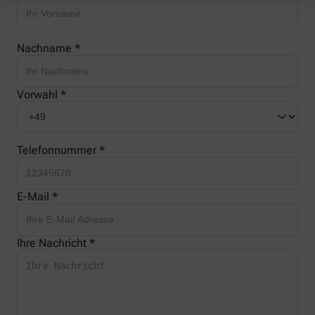
Nachname *
Vorwahl *
Telefonnummer *
E-Mail *
Ihre Nachricht *