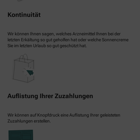
Kontinuität
Wir können Ihnen sagen, welches Arzneimittel Ihnen bei der
letzten Erkältung so gut geholfen hat oder welche Sonnencreme
Sie im letzten Urlaub so gut geschützt hat.
Auflistung Ihrer Zuzahlungen
Wir können auf Knopfdruck eine Auflistung Ihrer geleisteten
Zuzahlungen erstellen.