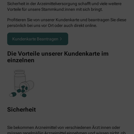
Sicherheit in der Arzeimittelversorgung schafft und viele weitere
Vorteile für unsere Stammkund:innen mit sich bringt.
Profitieren Sie von unserer Kundenkarte und beantragen Sie diese
persönlich bei uns vor Ort oder auch direkt online.
Kundenkarte Beantragen
Die Vorteile unserer Kundenkarte im
einzelnen
Sicherheit
Sie bekommen Arzneimittel von verschiedenen Ärzt:innen oder
müssen regelmäßig Arzneimittel einnehmen und wissen nicht, ob