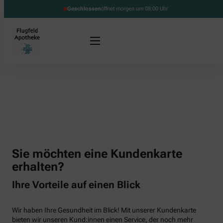
Geschlossen
öffnet morgen um 08:00 Uhr
Sie möchten eine Kundenkarte
erhalten?
Ihre Vorteile auf einen Blick
Wir haben Ihre Gesundheit im Blick! Mit unserer Kundenkarte
bieten wir unseren Kund:innen einen Service, der noch mehr