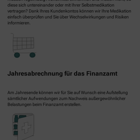
diese sich untereinander oder mit Ihrer Selbstmedikation
vertragen? Dank Ihres Kundenkontos können wir Ihre Medikation
einfach überprüfen und Sie über Wechselwirkungen und Risiken
informieren.
Jahresabrechnung für das Finanzamt
Am Jahresende können wir für Sie auf Wunsch eine Aufstellung
sämtlicher Aufwendungen zum Nachweis außergewöhnlicher
Belastungen beim Finanzamt erstellen.